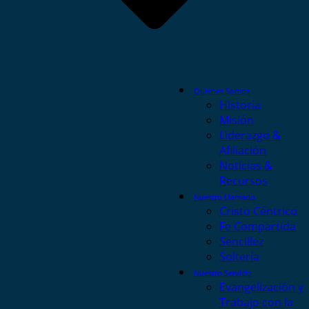
Quiénes Somos
Historia
Misión
Liderazgo &
Afiliación
Noticias &
Recursos
Nuestro Llamado
Cristo Céntrico
Fe Compartida
Sencillez
Soltería
Nuestro Servicio
Evangelización y
Trabajo con la