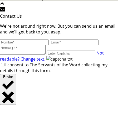
Contact Us
We're not around right now. But you can send us an email
and we'll get back to you, asap.
Not
readable? Change text.
I consent to The Servants of the Word collecting my
details through this form.
Enviar