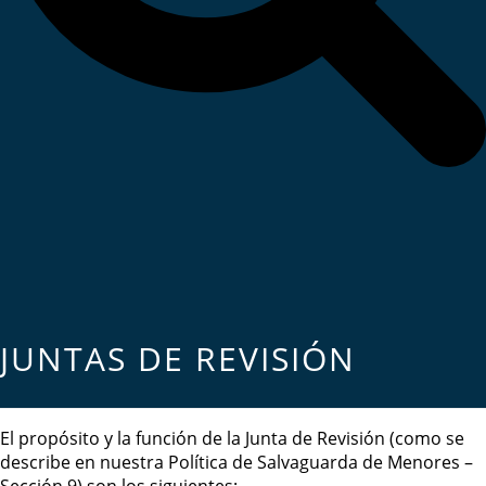
JUNTAS DE REVISIÓN
El propósito y la función de la Junta de Revisión (como se
describe en nuestra Política de Salvaguarda de Menores –