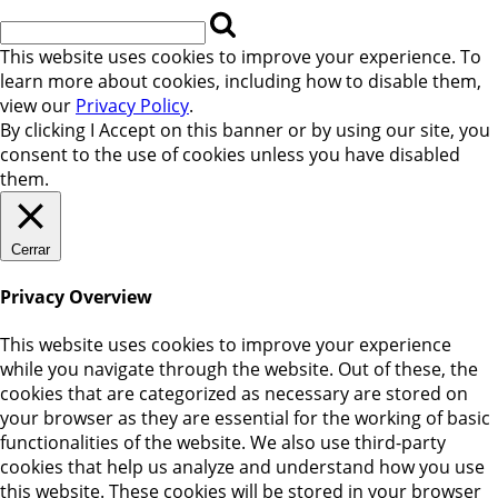
This website uses cookies to improve your experience. To
learn more about cookies, including how to disable them,
view our
Privacy Policy
.
By clicking
I Accept
on this banner or by using our site, you
consent to the use of cookies unless you have disabled
them.
Cerrar
Privacy Overview
This website uses cookies to improve your experience
while you navigate through the website. Out of these, the
cookies that are categorized as necessary are stored on
your browser as they are essential for the working of basic
functionalities of the website. We also use third-party
cookies that help us analyze and understand how you use
this website. These cookies will be stored in your browser