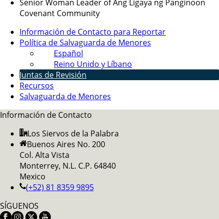
Senior Woman Leader of Ang Ligaya ng Panginoon
Covenant Community
Información de Contacto para Reportar
Política de Salvaguarda de Menores
Español
Reino Unido y Líbano
Juntas de Revisión
Recursos
Salvaguarda de Menores
Información de Contacto
Los Siervos de la Palabra
Buenos Aires No. 200
Col. Alta Vista
Monterrey, N.L. C.P. 64840
Mexico
(+52) 81 8359 9895
SÍGUENOS