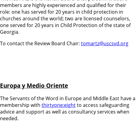
members are highly experienced and qualified for their
role: one has served for 20 years in child protection in
churches around the world; two are licensed counselors,
one served for 20 years in Child Protection of the state of
Georgia.
To contact the Review Board Chair:
tomartz@uscsvd.org
Europa y Medio Oriente
The Servants of the Word in Europe and Middle East have a
membership with
thirtyone:eight
to access safeguarding
advice and support as well as consultancy services when
needed.