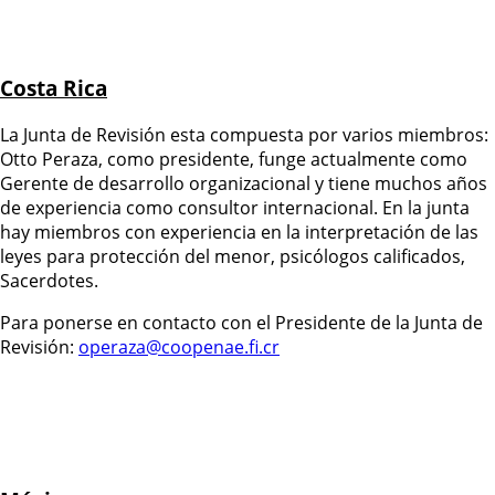
Costa Rica
La Junta de Revisión esta compuesta por varios miembros:
Otto Peraza, como presidente, funge actualmente como
Gerente de desarrollo organizacional y tiene muchos años
de experiencia como consultor internacional. En la junta
hay miembros con experiencia en la interpretación de las
leyes para protección del menor, psicólogos calificados,
Sacerdotes.
Para ponerse en contacto con el Presidente de la Junta de
Revisión:
operaza@coopenae.fi.cr