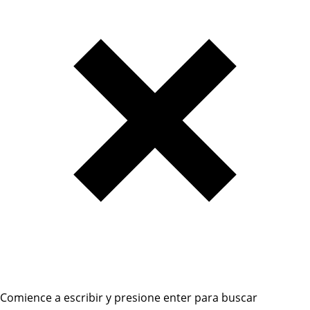
Comience a escribir y presione enter para buscar