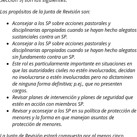
Sección 9) son los siguientes:
Los propósitos de la Junta de Revisión son:
Aconsejar a los SP sobre acciones pastorales y
disciplinarias apropiadas cuando se hayan hecho alegatos
sustanciales contra un SP.
Aconsejar a los SP sobre acciones pastorales y
disciplinarias apropiadas cuando se hayan hecho alegatos
sin fundamento contra un SP.
Este rol es particularmente importante en situaciones en
que las autoridades civiles no estén involucradas, decidan
no involucrarse o estén involucradas pero no dictaminen
de ninguna forma definitiva; p.ej., que no presenten
cargos.
Revisar planes de intervención y planes de seguridad que
estén en acción con miembros SP.
Revisar y aconsejar a los SP en su política de protección de
menores y la forma en que manejan asuntos de
protección de menores.
La Junta de Revisión estará compuesta por al menos cinco