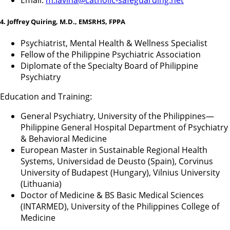
4. Joffrey Quiring
, M.D., EMSRHS, FPPA
Psychiatrist, Mental Health & Wellness Specialist
Fellow of the Philippine Psychiatric Association
Diplomate of the Specialty Board of Philippine
Psychiatry
Education and Training:
General Psychiatry, University of the Philippines—
Philippine General Hospital Department of Psychiatry
& Behavioral Medicine
European Master in Sustainable Regional Health
Systems, Universidad de Deusto (Spain), Corvinus
University of Budapest (Hungary), Vilnius University
(Lithuania)
Doctor of Medicine & BS Basic Medical Sciences
(INTARMED), University of the Philippines College of
Medicine