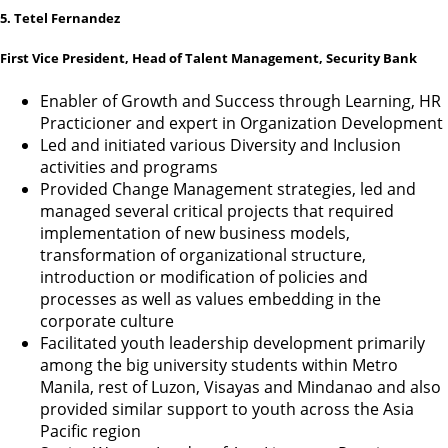
5. Tetel Fernandez
First Vice President, Head of Talent Management, Security Bank
Enabler of Growth and Success through Learning, HR
Practicioner and expert in Organization Development
Led and initiated various Diversity and Inclusion
activities and programs
Provided Change Management strategies, led and
managed several critical projects that required
implementation of new business models,
transformation of organizational structure,
introduction or modification of policies and
processes as well as values embedding in the
corporate culture
Facilitated youth leadership development primarily
among the big university students within Metro
Manila, rest of Luzon, Visayas and Mindanao and also
provided similar support to youth across the Asia
Pacific region