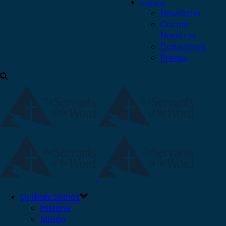
Contacto
Newsletter
Ora por
Nosotros
Donaciones
Prensa
Quiénes Somos
Historia
Misión