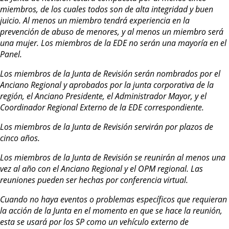
miembros, de los cuales todos son de alta integridad y buen
juicio. Al menos un miembro tendrá experiencia en la
prevención de abuso de menores, y al menos un miembro será
una mujer. Los miembros de la EDE no serán una mayoría en el
Panel.
Los miembros de la Junta de Revisión serán nombrados por el
Anciano Regional y aprobados por la junta corporativa de la
región, el Anciano Presidente, el Administrador Mayor, y el
Coordinador Regional Externo de la EDE correspondiente.
Los miembros de la Junta de Revisión servirán por plazos de
cinco años.
Los miembros de la Junta de Revisión se reunirán al menos una
vez al año con el Anciano Regional y el OPM regional. Las
reuniones pueden ser hechas por conferencia virtual.
Cuando no haya eventos o problemas específicos que requieran
la acción de la Junta en el momento en que se hace la reunión,
esta se usará por los SP como un vehículo externo de