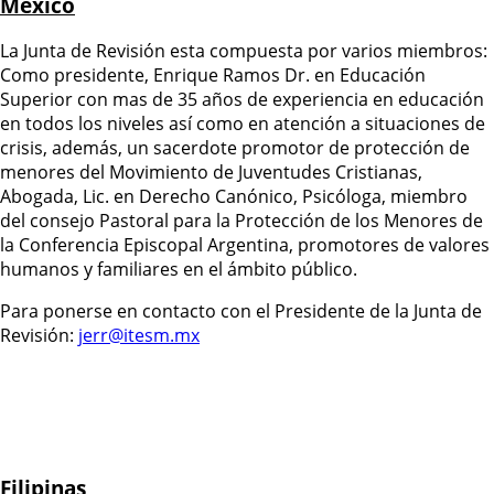
México
La Junta de Revisión esta compuesta por varios miembros:
Como presidente, Enrique Ramos Dr. en Educación
Superior con mas de 35 años de experiencia en educación
en todos los niveles así como en atención a situaciones de
crisis, además, un sacerdote promotor de protección de
menores del Movimiento de Juventudes Cristianas,
Abogada, Lic. en Derecho Canónico, Psicóloga, miembro
del consejo Pastoral para la Protección de los Menores de
la Conferencia Episcopal Argentina, promotores de valores
humanos y familiares en el ámbito público.
Para ponerse en contacto con el Presidente de la Junta de
Revisión:
jerr@itesm.mx
Filipinas