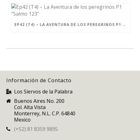
EP42 (T4) – LA AVENTURA DE LOS PEREGRINOS P1 “SALMO 123”
Información de Contacto
Los Siervos de la Palabra
Buenos Aires No. 200
Col. Alta Vista
Monterrey, N.L. C.P. 64840
Mexico
(+52) 81 8359 9895