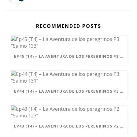
RECOMMENDED POSTS
EP45 (T4) – LA AVENTURA DE LOS PEREGRINOS P3 “SALMO 133”
EP44 (T4) – LA AVENTURA DE LOS PEREGRINOS P3 “SALMO 131”
EP43 (T4) – LA AVENTURA DE LOS PEREGRINOS P2 “SALMO 127”