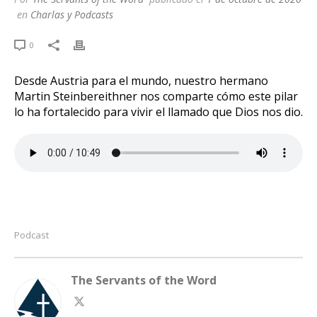
en
Charlas y Podcasts
0
Desde Austria para el mundo, nuestro hermano
Martin Steinbereithner nos comparte cómo este pilar
lo ha fortalecido para vivir el llamado que Dios nos dio.
Podcast
The Servants of the Word