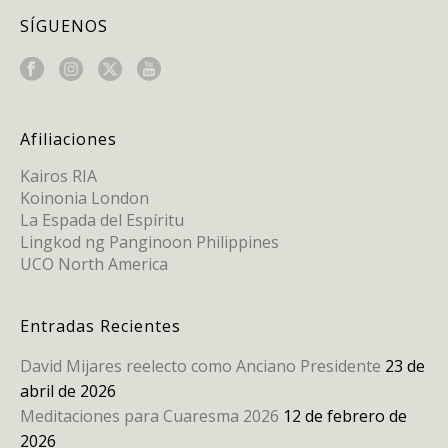
SÍGUENOS
Afiliaciones
Kairos RIA
Koinonia London
La Espada del Espíritu
Lingkod ng Panginoon Philippines
UCO North America
Entradas Recientes
David Mijares reelecto como Anciano Presidente
23 de
abril de 2026
Meditaciones para Cuaresma 2026
12 de febrero de
2026