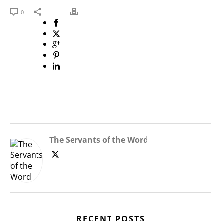
0
The Servants of the Word
RECENT POSTS