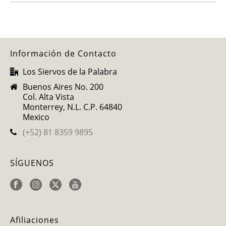
Información de Contacto
Los Siervos de la Palabra
Buenos Aires No. 200
Col. Alta Vista
Monterrey, N.L. C.P. 64840
Mexico
(+52) 81 8359 9895
SÍGUENOS
Afiliaciones