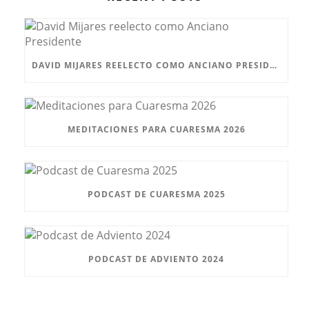
DAVID MIJARES REELECTO COMO ANCIANO PRESIDENTE
MEDITACIONES PARA CUARESMA 2026
PODCAST DE CUARESMA 2025
PODCAST DE ADVIENTO 2024