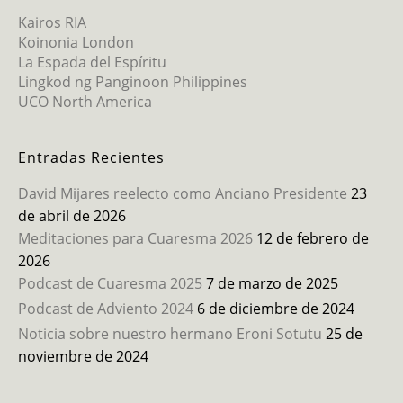
Kairos RIA
Koinonia London
La Espada del Espíritu
Lingkod ng Panginoon Philippines
UCO North America
Entradas Recientes
David Mijares reelecto como Anciano Presidente
23
de abril de 2026
Meditaciones para Cuaresma 2026
12 de febrero de
2026
Podcast de Cuaresma 2025
7 de marzo de 2025
Podcast de Adviento 2024
6 de diciembre de 2024
Noticia sobre nuestro hermano Eroni Sotutu
25 de
noviembre de 2024