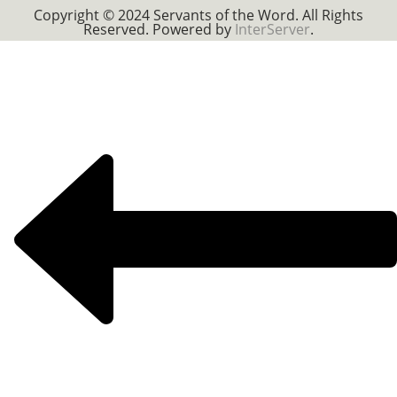
Copyright © 2024 Servants of the Word. All Rights
Reserved. Powered by
InterServer
.