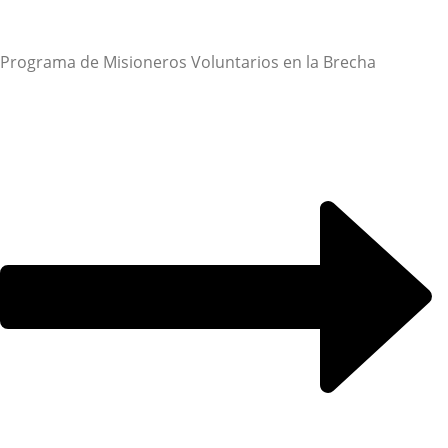
Programa de Misioneros Voluntarios en la Brecha