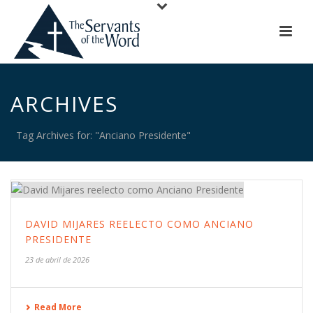
ARCHIVES
Tag Archives for: "Anciano Presidente"
DAVID MIJARES REELECTO COMO ANCIANO
PRESIDENTE
23 de abril de 2026
Read More