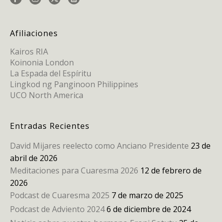
Afiliaciones
Kairos RIA
Koinonia London
La Espada del Espíritu
Lingkod ng Panginoon Philippines
UCO North America
Entradas Recientes
David Mijares reelecto como Anciano Presidente
23 de
abril de 2026
Meditaciones para Cuaresma 2026
12 de febrero de
2026
Podcast de Cuaresma 2025
7 de marzo de 2025
Podcast de Adviento 2024
6 de diciembre de 2024