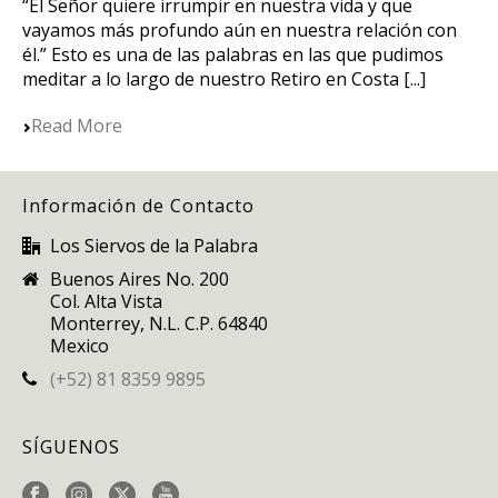
“El Señor quiere irrumpir en nuestra vida y que
vayamos más profundo aún en nuestra relación con
él.” Esto es una de las palabras en las que pudimos
meditar a lo largo de nuestro Retiro en Costa [...]
Read More
Información de Contacto
Los Siervos de la Palabra
Buenos Aires No. 200
Col. Alta Vista
Monterrey, N.L. C.P. 64840
Mexico
(+52) 81 8359 9895
SÍGUENOS