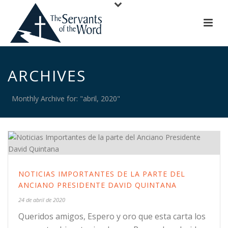
ARCHIVES
Monthly Archive for: "abril, 2020"
NOTICIAS IMPORTANTES DE LA PARTE DEL
ANCIANO PRESIDENTE DAVID QUINTANA
24 de abril de 2020
Queridos amigos, Espero y oro que esta carta los