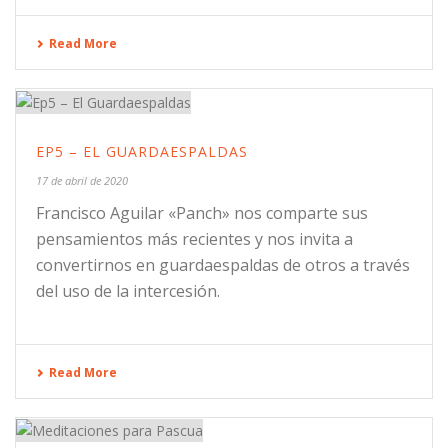
Read More
EP5 – EL GUARDAESPALDAS
17 de abril de 2020
Francisco Aguilar «Panch» nos comparte sus
pensamientos más recientes y nos invita a
convertirnos en guardaespaldas de otros a través
del uso de la intercesión.
Read More