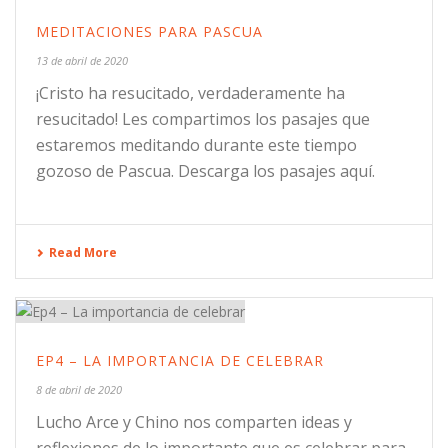
MEDITACIONES PARA PASCUA
13 de abril de 2020
¡Cristo ha resucitado, verdaderamente ha
resucitado! Les compartimos los pasajes que
estaremos meditando durante este tiempo
gozoso de Pascua. Descarga los pasajes aquí.
Read More
EP4 – LA IMPORTANCIA DE CELEBRAR
8 de abril de 2020
Lucho Arce y Chino nos comparten ideas y