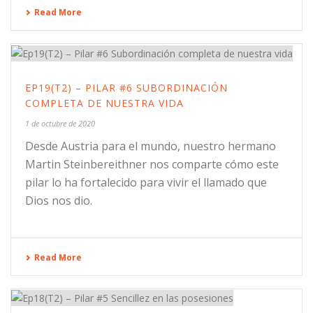
Read More
EP19(T2) – PILAR #6 SUBORDINACIÓN
COMPLETA DE NUESTRA VIDA
1 de octubre de 2020
Desde Austria para el mundo, nuestro hermano
Martin Steinbereithner nos comparte cómo este
pilar lo ha fortalecido para vivir el llamado que
Dios nos dio.
Read More