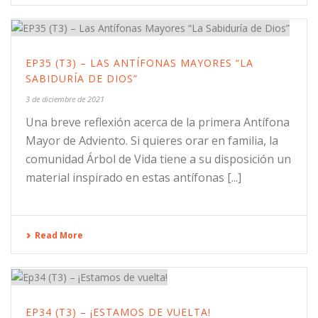
EP35 (T3) – LAS ANTÍFONAS MAYORES “LA
SABIDURÍA DE DIOS”
3 de diciembre de 2021
Una breve reflexión acerca de la primera Antífona
Mayor de Adviento. Si quieres orar en familia, la
comunidad Árbol de Vida tiene a su disposición un
material inspirado en estas antífonas [...]
Read More
EP34 (T3) – ¡ESTAMOS DE VUELTA!