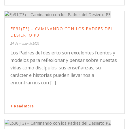
EP31(T3) – CAMINANDO CON LOS PADRES DEL
DESIERTO P3
24 de marzo de 2021
Los Padres del desierto son excelentes fuentes y
modelos para reflexionar y pensar sobre nuestas
vidas como discípulos; sus enseñanzas, su
carácter e historias pueden llevarnos a
encontrarnos con [...]
Read More