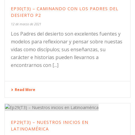
EP30(T3) – CAMINANDO CON LOS PADRES DEL
DESIERTO P2
12 de marzo de 2021
Los Padres del desierto son excelentes fuentes y
modelos para reflexionar y pensar sobre nuestas
vidas como discípulos; sus enseñanzas, su
carácter e historias pueden llevarnos a
encontrarnos con [...]
Read More
EP29(T3) – NUESTROS INICIOS EN
LATINOAMÉRICA