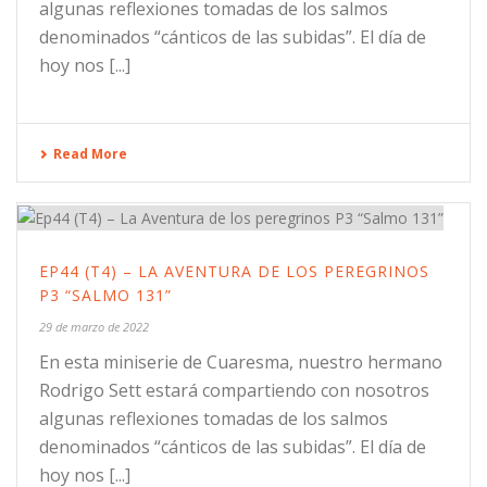
algunas reflexiones tomadas de los salmos
denominados “cánticos de las subidas”. El día de
hoy nos [...]
Read More
EP44 (T4) – LA AVENTURA DE LOS PEREGRINOS
P3 “SALMO 131”
29 de marzo de 2022
En esta miniserie de Cuaresma, nuestro hermano
Rodrigo Sett estará compartiendo con nosotros
algunas reflexiones tomadas de los salmos
denominados “cánticos de las subidas”. El día de
hoy nos [...]