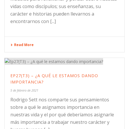
vidas como discípulos; sus enseñanzas, su
carácter e historias pueden llevarnos a
encontrarnos con [...]
Read More
EP27(T3) – ¿A QUÉ LE ESTAMOS DANDO
IMPORTANCIA?
5 de febrero de 2021
Rodrigo Sett nos comparte sus pensamientos
sobre a qué le asignamos importancia en
nuestras vida y el por qué deberíamos asignarle
más importancia a trabajar nuestro carácter y