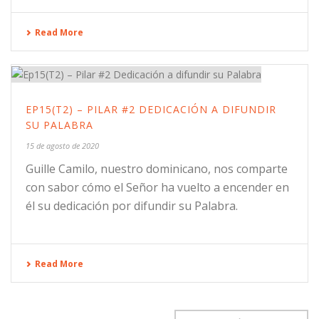
Read More
EP15(T2) – PILAR #2 DEDICACIÓN A DIFUNDIR
SU PALABRA
15 de agosto de 2020
Guille Camilo, nuestro dominicano, nos comparte
con sabor cómo el Señor ha vuelto a encender en
él su dedicación por difundir su Palabra.
Read More