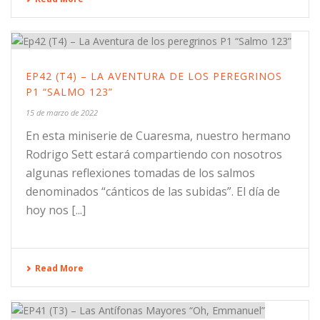
EP42 (T4) – LA AVENTURA DE LOS PEREGRINOS
P1 “SALMO 123”
15 de marzo de 2022
En esta miniserie de Cuaresma, nuestro hermano
Rodrigo Sett estará compartiendo con nosotros
algunas reflexiones tomadas de los salmos
denominados “cánticos de las subidas”. El día de
hoy nos [...]
Read More