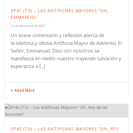
EP41 (T3) – LAS ANTÍFONAS MAYORES “OH,
EMMANUEL”
23 de diciembre de 2021
Un breve comentario y reflexión acerca de
la séptima y última Antífona Mayor de Adviento. El
Señor, Emmanuel, Dios con nosotros se
manifiesta en medio nuestro trayendo salvación y
esperanza a [...]
Read More
EP40 (T3) – LAS ANTÍFONAS MAYORES “OH, REY