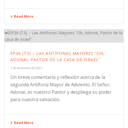
Read More
EP36 (T3) – LAS ANTÍFONAS MAYORES “OH,
ADONAI, PASTOR DE LA CASA DE ISRAEL”
7 de diciembre de 2021
Un breve comentario y reflexión acerca de la
segunda Antífona Mayor de Adviento. El Señor,
Adonai, es nuestro Pastor y despliega su poder
para nuestra salvación.
Read More