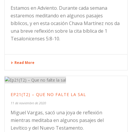
Estamos en Adviento. Durante cada semana
estaremos meditando en algunos pasajes
bíblicos, y en esta ocasión Chava Martínez nos da
una breve reflexión sobre la cita bíblica de 1
Tesalonicenses 5:8-10.
Read More
EP21(T2) – QUE NO FALTE LA SAL
11 de noviembre de 2020
Miguel Vargas, sacó una joya de reflexión
mientras meditaba en algunos pasajes del
Levítico y del Nuevo Testamento.