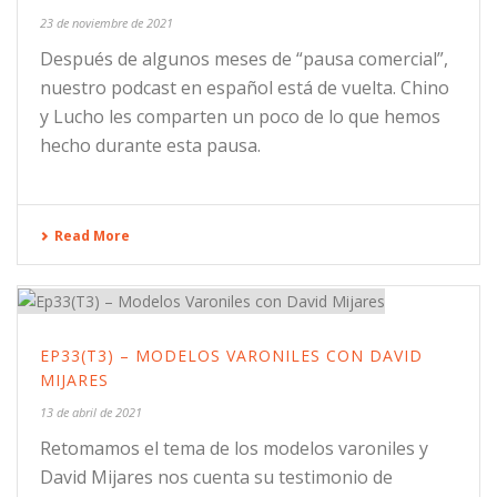
23 de noviembre de 2021
Después de algunos meses de “pausa comercial”,
nuestro podcast en español está de vuelta. Chino
y Lucho les comparten un poco de lo que hemos
hecho durante esta pausa.
Read More
EP33(T3) – MODELOS VARONILES CON DAVID
MIJARES
13 de abril de 2021
Retomamos el tema de los modelos varoniles y
David Mijares nos cuenta su testimonio de