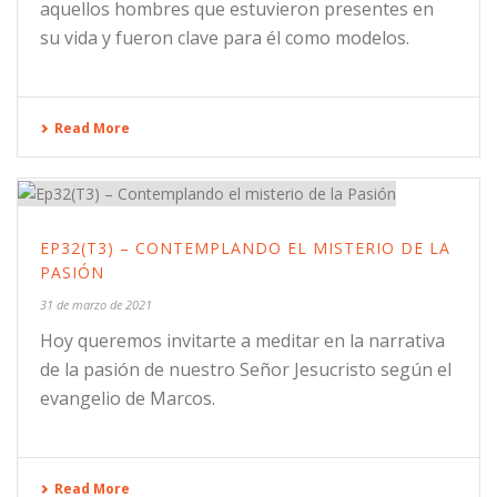
aquellos hombres que estuvieron presentes en
su vida y fueron clave para él como modelos.
Read More
EP32(T3) – CONTEMPLANDO EL MISTERIO DE LA
PASIÓN
31 de marzo de 2021
Hoy queremos invitarte a meditar en la narrativa
de la pasión de nuestro Señor Jesucristo según el
evangelio de Marcos.
Read More