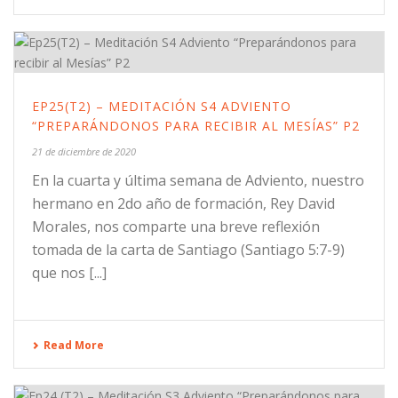
EP25(T2) – MEDITACIÓN S4 ADVIENTO
“PREPARÁNDONOS PARA RECIBIR AL MESÍAS” P2
21 de diciembre de 2020
En la cuarta y última semana de Adviento, nuestro
hermano en 2do año de formación, Rey David
Morales, nos comparte una breve reflexión
tomada de la carta de Santiago (Santiago 5:7-9)
que nos [...]
Read More