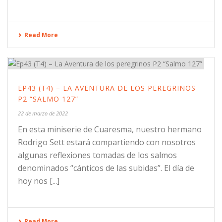
Read More
EP43 (T4) – LA AVENTURA DE LOS PEREGRINOS
P2 “SALMO 127”
22 de marzo de 2022
En esta miniserie de Cuaresma, nuestro hermano
Rodrigo Sett estará compartiendo con nosotros
algunas reflexiones tomadas de los salmos
denominados “cánticos de las subidas”. El día de
hoy nos [...]
Read More