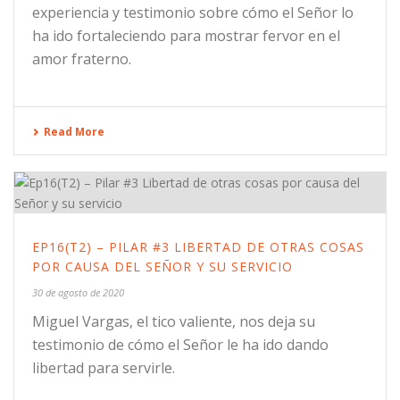
experiencia y testimonio sobre cómo el Señor lo
ha ido fortaleciendo para mostrar fervor en el
amor fraterno.
Read More
EP16(T2) – PILAR #3 LIBERTAD DE OTRAS COSAS
POR CAUSA DEL SEÑOR Y SU SERVICIO
30 de agosto de 2020
Miguel Vargas, el tico valiente, nos deja su
testimonio de cómo el Señor le ha ido dando
libertad para servirle.