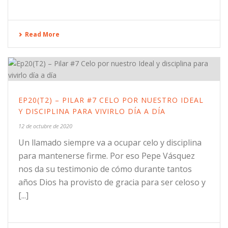
Read More
EP20(T2) – PILAR #7 CELO POR NUESTRO IDEAL
Y DISCIPLINA PARA VIVIRLO DÍA A DÍA
12 de octubre de 2020
Un llamado siempre va a ocupar celo y disciplina
para mantenerse firme. Por eso Pepe Vásquez
nos da su testimonio de cómo durante tantos
años Dios ha provisto de gracia para ser celoso y
[...]