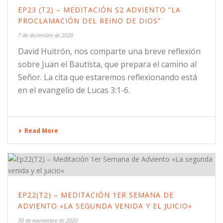
EP23 (T2) – MEDITACIÓN S2 ADVIENTO “LA
PROCLAMACIÓN DEL REINO DE DIOS”
7 de diciembre de 2020
David Huitrón, nos comparte una breve reflexión
sobre Juan el Bautista, que prepara el camino al
Señor. La cita que estaremos reflexionando está
en el evangelio de Lucas 3:1-6.
Read More
EP22(T2) – MEDITACIÓN 1ER SEMANA DE
ADVIENTO «LA SEGUNDA VENIDA Y EL JUICIO»
30 de noviembre de 2020