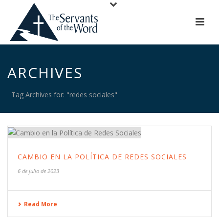
ARCHIVES
Tag Archives for: "redes sociales"
CAMBIO EN LA POLÍTICA DE REDES SOCIALES
6 de julio de 2023
Read More