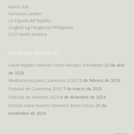
Kairos RIA
Koinonia London
La Espada del Espíritu
Lingkod ng Panginoon Philippines
UCO North America
ENTRADAS RECIENTES
David Mijares reelecto como Anciano Presidente
23 de abril
de 2026
Meditaciones para Cuaresma 2026
12 de febrero de 2026
Podcast de Cuaresma 2025
7 de marzo de 2025
Podcast de Adviento 2024
6 de diciembre de 2024
Noticia sobre nuestro hermano Eroni Sotutu
25 de
noviembre de 2024